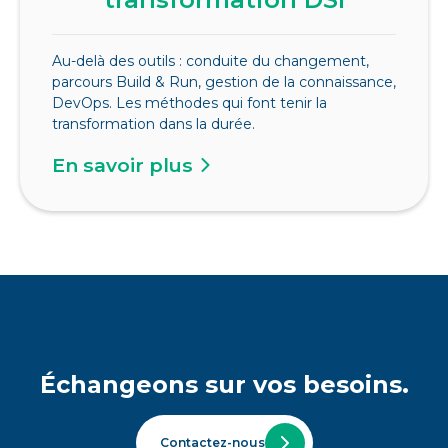
Au-delà des outils : conduite du changement,
parcours Build & Run, gestion de la connaissance,
DevOps. Les méthodes qui font tenir la
transformation dans la durée.
En savoir plus
Échangeons sur vos besoins.
Contactez-nous