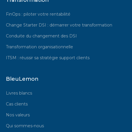
Transformation
FinOps : piloter votre rentabilité
Change Starter DSI : démarrer votre transformation
Conduite du changement des DSI
Transformation organisationnelle
ITSM : réussir sa stratégie support clients
BleuLemon
Livres blancs
Cas clients
Nos valeurs
Qui sommes-nous