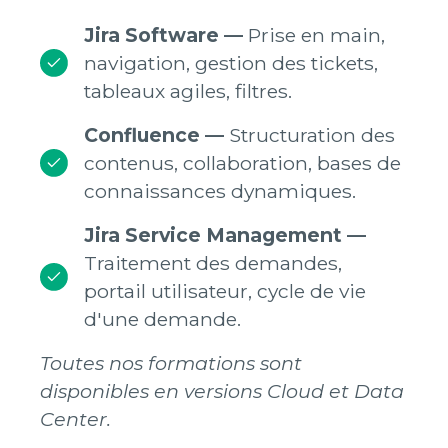
Jira Software
—
Prise en main,
navigation, gestion des tickets,
tableaux agiles, filtres.
Confluence —
Structuration des
contenus, collaboration, bases de
connaissances dynamiques.
Jira Service Management —
Traitement des demandes,
portail utilisateur, cycle de vie
d'une demande.
Toutes nos formations sont
disponibles en versions Cloud et Data
Center.