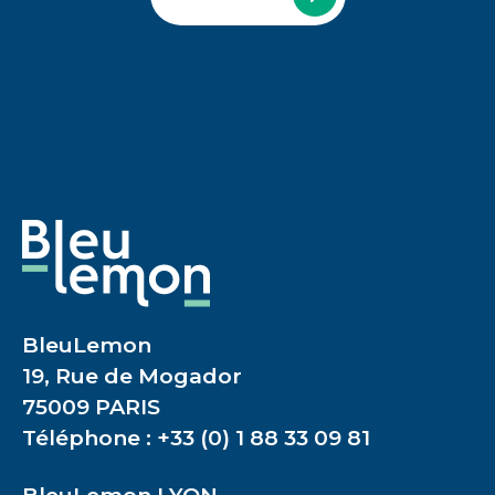
BleuLemon
19, Rue de Mogador
75009 PARIS
Téléphone : +33 (0) 1 88 33 09 81