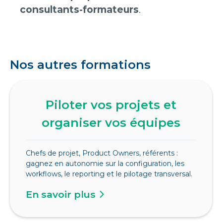
consultants-formateurs
.
Nos autres formations
Piloter vos projets et
organiser vos équipes
Chefs de projet, Product Owners, référents :
gagnez en autonomie sur la configuration, les
workflows, le reporting et le pilotage transversal.
En savoir plus