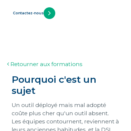
Contactez-nous
Retourner aux formations
Pourquoi c'est un
sujet
Un outil déployé mais mal adopté
coûte plus cher qu'un outil absent.
Les équipes contournent, reviennent à
leurs anciennes habitudes, et la DSI