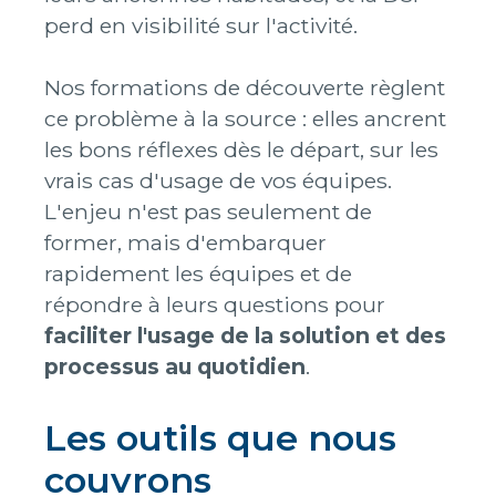
perd en visibilité sur l'activité.
Nos formations de découverte règlent
ce problème à la source : elles ancrent
les bons réflexes dès le départ, sur les
vrais cas d'usage de vos équipes.
L'enjeu n'est pas seulement de
former, mais d'embarquer
rapidement les équipes et de
répondre à leurs questions pour
faciliter l'usage de la solution et des
processus au quotidien
.
Les outils que nous
couvrons