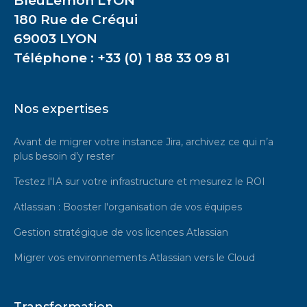
BleuLemon LYON
180 Rue de Créqui
69003 LYON
Téléphone : +33 (0) 1 88 33 09 81
Nos expertises
Avant de migrer votre instance Jira, archivez ce qui n’a
plus besoin d’y rester
Testez l'IA sur votre infrastructure et mesurez le ROI
Atlassian : Booster l'organisation de vos équipes
Gestion stratégique de vos licences Atlassian
Migrer vos environnements Atlassian vers le Cloud