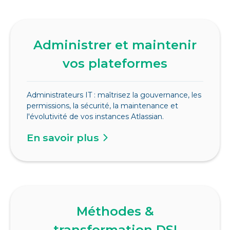
Administrer et maintenir
vos plateformes
Administrateurs IT : maîtrisez la gouvernance, les
permissions, la sécurité, la maintenance et
l'évolutivité de vos instances Atlassian.
En savoir plus
Méthodes &
transformation DSI