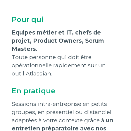
Pour qui
Equipes métier et IT, chefs de
projet, Product Owners, Scrum
Masters
.
Toute personne qui doit être
opérationnelle rapidement sur un
outil Atlassian.
En pratique
Sessions intra-entreprise en petits
groupes, en présentiel ou distanciel,
adaptées à votre contexte grâce à
un
entretien préparatoire avec nos