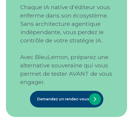
Chaque IA native d'éditeur vous
enferme dans son écosystème.
Sans architecture agentique
indépendante, vous perdez le
contrôle de votre stratégie IA.
Avec BleuLemon, préparez une
alternative souveraine qui vous
permet de tester AVANT de vous
engager.
Demandez un rendez-vous