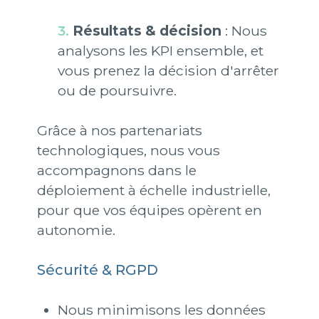
Résultats & décision
: Nous
analysons les KPI ensemble, et
vous prenez la décision d'arrêter
ou de poursuivre.
Grâce à nos partenariats
technologiques, nous vous
accompagnons dans le
déploiement à échelle industrielle,
pour que vos équipes opèrent en
autonomie.
Sécurité & RGPD
Nous minimisons les données