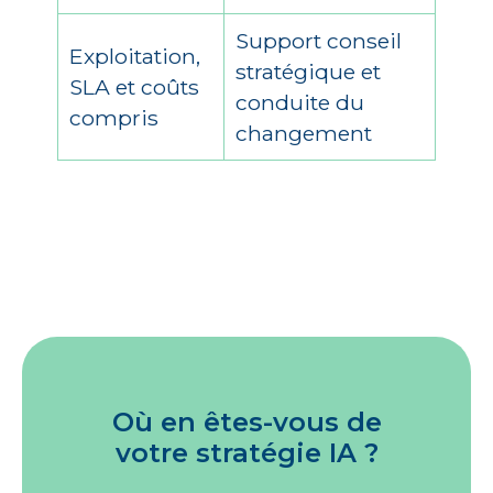
Support conseil
Exploitation,
stratégique et
SLA et coûts
conduite du
compris
changement
Où en êtes-vous de
votre stratégie IA ?