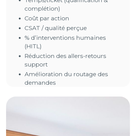
Temps/ticket (qualification &
complétion)
Coût par action
CSAT / qualité perçue
% d’interventions humaines
(HITL)
Réduction des allers-retours
support
Amélioration du routage des
demandes