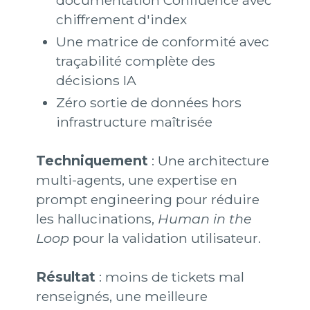
documentation Confluence avec
chiffrement d'index
Une matrice de conformité avec
traçabilité complète des
décisions IA
Zéro sortie de données hors
infrastructure maîtrisée
Techniquement
: Une architecture
multi-agents, une expertise en
prompt engineering pour réduire
les hallucinations,
Human in the
Loop
pour la validation utilisateur.
Résultat
: moins de tickets mal
renseignés, une meilleure