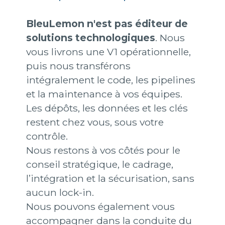
BleuLemon n'est pas éditeur de
solutions technologiques
. Nous
vous livrons une V1 opérationnelle,
puis nous transférons
intégralement le code, les pipelines
et la maintenance à vos équipes.
Les dépôts, les données et les clés
restent chez vous, sous votre
contrôle.
Nous restons à vos côtés pour le
conseil stratégique, le cadrage,
l’intégration et la sécurisation, sans
aucun lock-in.
Nous pouvons également vous
accompagner dans la conduite du