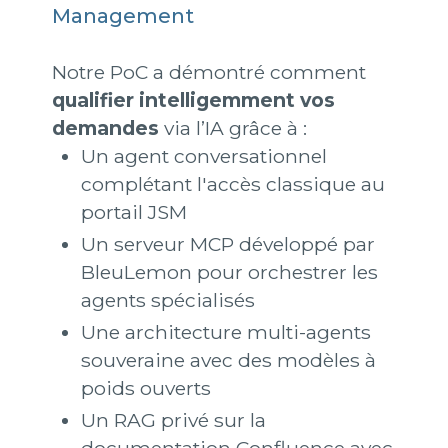
Management
Notre PoC a démontré comment
qualifier intelligemment vos
demandes
via l’IA grâce à :
Un agent conversationnel
complétant l'accès classique au
portail JSM
Un serveur MCP développé par
BleuLemon pour orchestrer les
agents spécialisés
Une architecture multi-agents
souveraine avec des modèles à
poids ouverts
Un RAG privé sur la