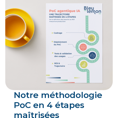
Notre méthodologie
PoC en 4 étapes
maîtrisées