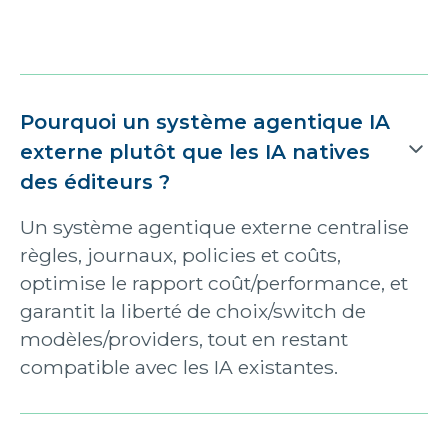
Pourquoi un système agentique IA
externe plutôt que les IA natives
des éditeurs ?
Un système agentique externe centralise
règles, journaux, policies et coûts,
optimise le rapport coût/performance, et
garantit la liberté de choix/switch de
modèles/providers, tout en restant
compatible avec les IA existantes.