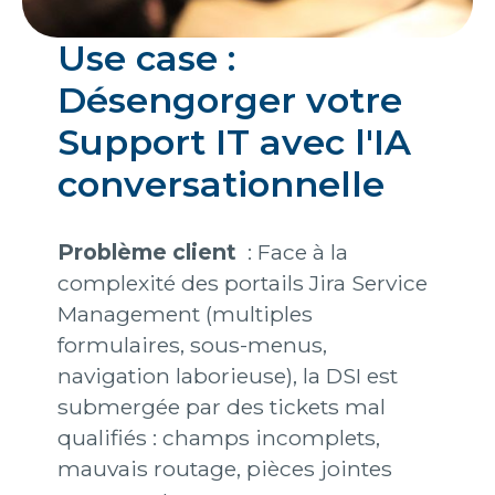
Use case :
Désengorger votre
Support IT avec l'IA
conversationnelle
Problème client
: Face à la
complexité des portails Jira Service
Management (multiples
formulaires, sous-menus,
navigation laborieuse), la DSI est
submergée par des tickets mal
qualifiés : champs incomplets,
mauvais routage, pièces jointes