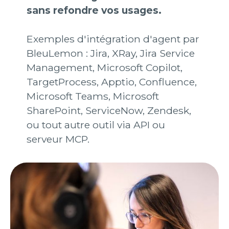
sans refondre vos usages.
Exemples d'intégration d'agent par
BleuLemon : Jira, XRay, Jira Service
Management, Microsoft Copilot,
TargetProcess, Apptio, Confluence,
Microsoft Teams, Microsoft
SharePoint, ServiceNow, Zendesk,
ou tout autre outil via API ou
serveur MCP.