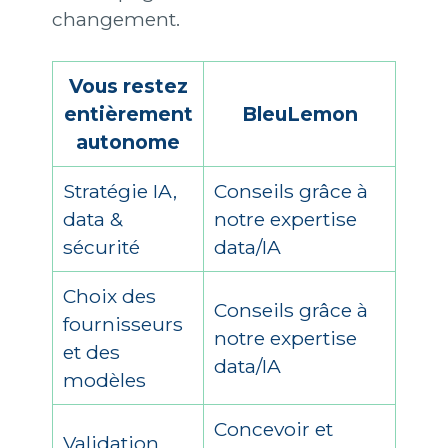
changement.
Vous restez
entièrement
BleuLemon
autonome
Stratégie IA,
Conseils grâce à
data &
notre expertise
sécurité
data/IA
Choix des
Conseils grâce à
fournisseurs
notre expertise
et des
data/IA
modèles
Concevoir et
Validation