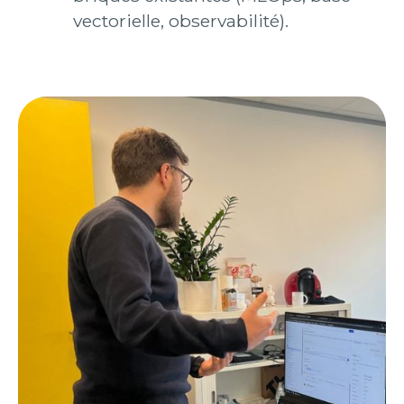
vectorielle, observabilité).