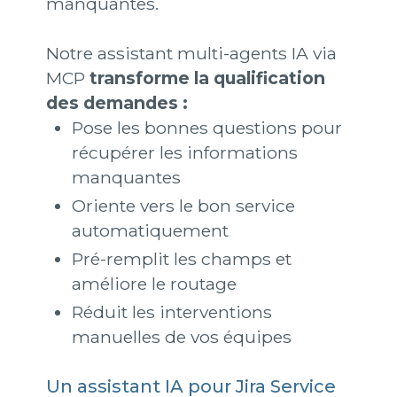
manquantes.
Notre assistant multi-agents IA via
MCP
transforme la qualification
des demandes :
Pose les bonnes questions pour
récupérer les informations
manquantes
Oriente vers le bon service
automatiquement
Pré-remplit les champs et
améliore le routage
Réduit les interventions
manuelles de vos équipes
Un assistant IA pour Jira Service