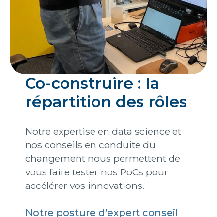
Co-construire : la
répartition des rôles
Notre expertise en data science et
nos conseils en conduite du
changement nous permettent de
vous faire tester nos PoCs pour
accélérer vos innovations.
Notre posture d’expert conseil