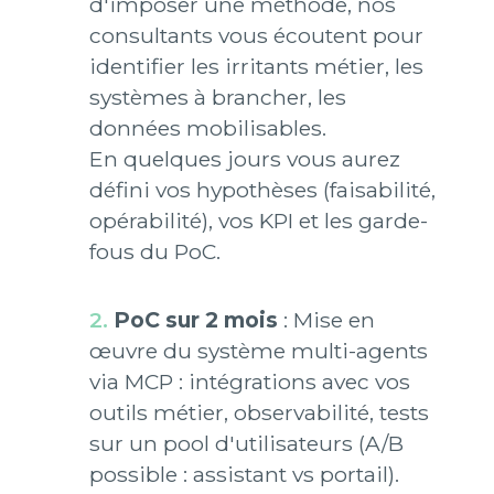
d'imposer une méthode, nos
consultants vous écoutent pour
identifier les irritants métier, les
systèmes à brancher, les
données mobilisables.
En quelques jours vous aurez
défini vos hypothèses (faisabilité,
opérabilité), vos KPI et les garde-
fous du PoC.
PoC sur 2 mois
: Mise en
œuvre du système multi-agents
via MCP : intégrations avec vos
outils métier, observabilité, tests
sur un pool d'utilisateurs (A/B
possible : assistant vs portail).