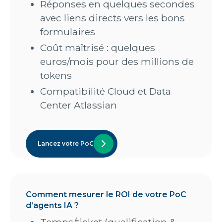
Réponses en quelques secondes
avec liens directs vers les bons
formulaires
Coût maîtrisé : quelques
euros/mois pour des millions de
tokens
Compatibilité Cloud et Data
Center Atlassian
Lancez votre PoC
Comment mesurer le ROI de votre PoC
d’agents IA ?