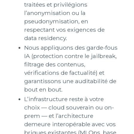
traitées et privilégions
l’anonymisation ou la
pseudonymisation, en
respectant vos exigences de
data residency.
Nous appliquons des garde-fous
IA (protection contre le jailbreak,
filtrage des contenus,
vérifications de factualité) et
garantissons une auditabilité de
bout en bout.
L’infrastructure reste à votre
choix — cloud souverain ou on-
prem — et l’architecture
demeure interopérable avec vos
briques existantes (MLOps, base