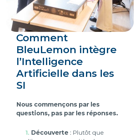
Comment
BleuLemon intègre
l’Intelligence
Artificielle dans les
SI
Nous commençons par les
questions, pas par les réponses.
Découverte
: Plutôt que