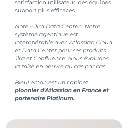
satisfaction utilisateur, des équipes
support plus efficaces.
Note – Jira Data Center
: Notre
système agentique est
interopérable avec Atlassian Cloud
et Data Center pour ses produits
Jira et Confluence. Nous évaluons
la mise en oeuvre au cas par cas.
BleuLemon est un cabinet
pionnier d'Atlassian en France et
partenaire Platinum.