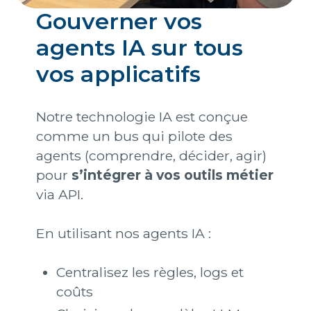
Gouverner vos
agents IA sur tous
vos applicatifs
Notre technologie IA est conçue
comme un bus qui pilote des
agents (comprendre, décider, agir)
pour
s’intégrer à vos outils métier
via API.
En utilisant nos agents IA :
Centralisez les règles, logs et
coûts