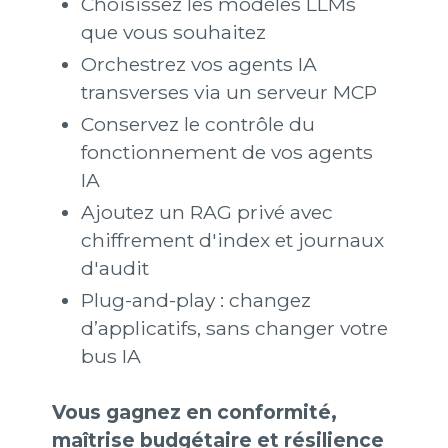
Choisissez les modèles LLMs
que vous souhaitez
Orchestrez vos agents IA
transverses via un serveur MCP
Conservez le contrôle du
fonctionnement de vos agents
IA
Ajoutez un RAG privé avec
chiffrement d'index et journaux
d'audit
Plug-and-play : changez
d’applicatifs, sans changer votre
bus IA
Vous gagnez en conformité,
maîtrise budgétaire et résilience