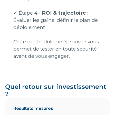
✓ Étape 4 -
ROI & trajectoire
:
Évaluer les gains, définir le plan de
déploiement
Cette méthodologie éprouvée vous
permet de tester en toute sécurité
avant de vous engager.
Quel retour sur investissement
?
Résultats mesurés