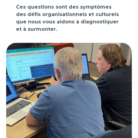
Ces questions sont des symptômes
des défis organisationnels et culturels
que nous vous aidons à diagnostiquer
et à surmonter.