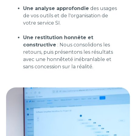
Une analyse approfondie
des usages
de vos outils et de l'organisation de
votre service SI.
Une restitution honnête et
constructive
: Nous consolidons les
retours, puis présentons les résultats
avec une honnêteté inébranlable et
sans concession sur la réalité.