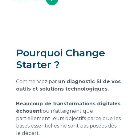
Pourquoi Change
Starter ?
Commencez par
un diagnostic SI de vos
outils et solutions technologiques.
Beaucoup de transformations digitales
échouent
ou n'atteignent que
partiellement leurs objectifs parce que les
bases essentielles ne sont pas posées dès
le départ.