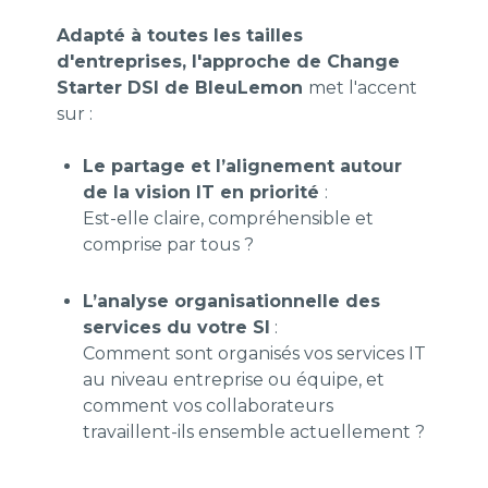
Adapté à toutes les tailles
d'entreprises, l'approche de Change
Starter DSI de BleuLemon
met l'accent
sur :
Le partage et l’alignement autour
de la vision IT en priorité
:
Est-elle claire, compréhensible et
comprise par tous ?
L’analyse organisationnelle des
services du votre SI
:
Comment sont organisés vos services IT
au niveau entreprise ou équipe, et
comment vos collaborateurs
travaillent-ils ensemble actuellement ?