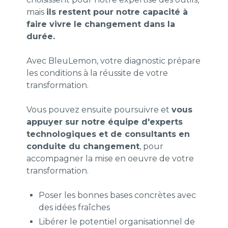
mais
ils restent pour notre capacité à
faire vivre le changement dans la
durée.
Avec BleuLemon, votre diagnostic prépare
les conditions à la réussite de votre
transformation.
Vous pouvez ensuite poursuivre et
vous
appuyer sur notre équipe d'experts
technologiques et de consultants en
conduite du changement
, pour
accompagner la mise en oeuvre de votre
transformation.
Poser les bonnes bases concrètes avec
des idées fraîches
Libérer le potentiel organisationnel de