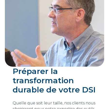
Préparer la
transformation
durable de votre DSI
Quelle que soit leur taille, nos clients nous
choisissent pour notre expertise des outils,