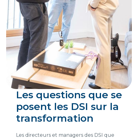
Les questions que se
posent les DSI sur la
transformation
Les directeurs et managers des DSI que