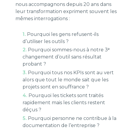
nous accompagnons depuis 20 ans dans
leur transformation expriment souvent les
mêmes interrogations :
Pourquoi les gens refusent-ils
d’utiliser les outils ?
Pourquoi sommes-nous à notre 3ᵉ
changement d’outil sans résultat
probant ?
Pourquoi tous nos KPIs sont au vert
alors que tout le monde sait que les
projets sont en souffrance ?
Pourquoi les tickets sont traités
rapidement mais les clients restent
déçus ?
Pourquoi personne ne contribue à la
documentation de l’entreprise ?