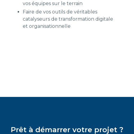
vos équipes sur le terrain
Faire de vos outils de véritables
catalyseurs de transformation digitale
et organisationnelle
Prêt à démarrer votre projet ?