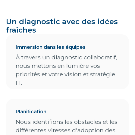
Un diagnostic avec des idées
fraîches
Immersion dans les équipes
À travers un diagnostic collaboratif,
nous mettons en lumière vos
priorités et votre vision et stratégie
IT.
Planification
Nous identifions les obstacles et les
différentes vitesses d'adoption des