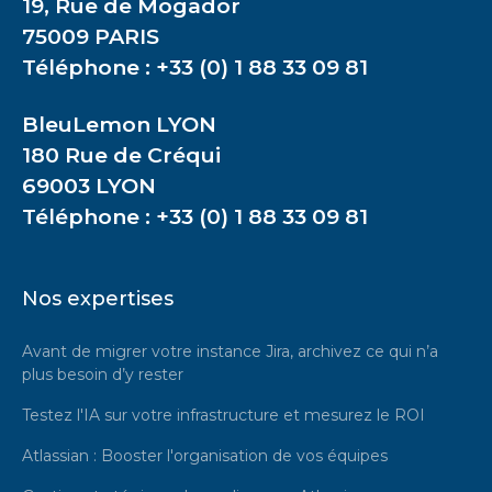
19, Rue de Mogador
75009 PARIS
Téléphone : +33 (0) 1 88 33 09 81
BleuLemon LYON
180 Rue de Créqui
69003 LYON
Téléphone : +33 (0) 1 88 33 09 81
Nos expertises
Avant de migrer votre instance Jira, archivez ce qui n’a
plus besoin d’y rester
Testez l'IA sur votre infrastructure et mesurez le ROI
Atlassian : Booster l'organisation de vos équipes