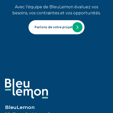
Avec l'équipe de BleuLemon évaluez vos
besoins, vos contraintes et vos opportunités.
Parlons de votre projet
BleuLemon