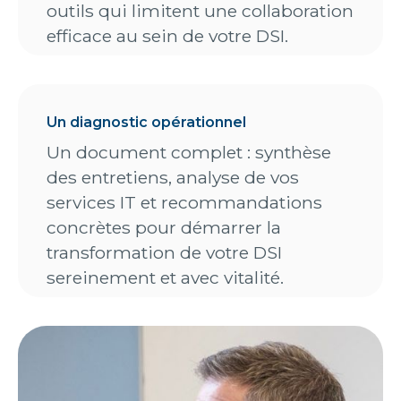
outils qui limitent une collaboration
efficace au sein de votre DSI.
Un diagnostic opérationnel
Un document complet : synthèse
des entretiens, analyse de vos
services IT et recommandations
concrètes pour démarrer la
transformation de votre DSI
sereinement et avec vitalité.