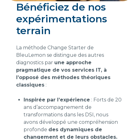
Bénéficiez de nos
expérimentations
terrain
La méthode Change Starter de
BleuLemon se distingue des autres
diagnostics par
une approche
pragmatique de vos services IT, à
l’opposé des méthodes théoriques
classiques
:
Inspirée par l’expérience
: Forts de 20
ans d’accompagnement de
transformations dans les DSI, nous
avons développé une compréhension
profonde
des dynamiques de
changement et de leurs obstacles.