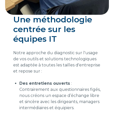
Une méthodologie
centrée sur les
équipes IT
Notre approche du diagnostic sur l'usage
de vos outils et solutions technologiques
est adaptée à toutes les tailles d'entreprise
et repose sur :
Des entretiens ouverts
:
Contrairement aux questionnaires figés,
nous créons un espace d’échange libre
et sincère avec les dirigeants, managers
intermédiaires et équipiers.