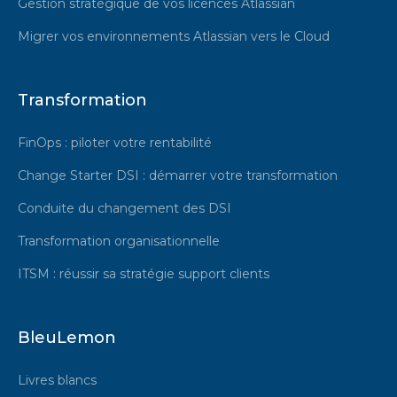
Gestion stratégique de vos licences Atlassian
Migrer vos environnements Atlassian vers le Cloud
Transformation
FinOps : piloter votre rentabilité
Change Starter DSI : démarrer votre transformation
Conduite du changement des DSI
Transformation organisationnelle
ITSM : réussir sa stratégie support clients
BleuLemon
Livres blancs