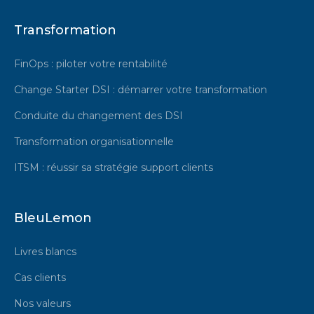
Transformation
FinOps : piloter votre rentabilité
Change Starter DSI : démarrer votre transformation
Conduite du changement des DSI
Transformation organisationnelle
ITSM : réussir sa stratégie support clients
BleuLemon
Livres blancs
Cas clients
Nos valeurs