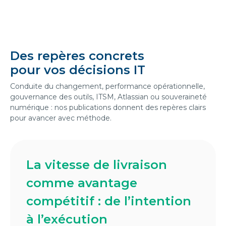
Des repères concrets
pour vos décisions IT
Conduite du changement, performance opérationnelle,
gouvernance des outils, ITSM, Atlassian ou souveraineté
numérique : nos publications donnent des repères clairs
pour avancer avec méthode.
La vitesse de livraison
comme avantage
compétitif : de l’intention
à l’exécution