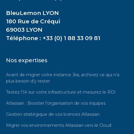
BleuLemon LYON
180 Rue de Créqui
69003 LYON
Téléphone : +33 (0) 1 88 33 09 81
Nos expertises
Avant de migrer votre instance Jira, archivez ce qui n’a
plus besoin d’y rester
Testez l'IA sur votre infrastructure et mesurez le ROI
Atlassian : Booster l'organisation de vos équipes
Gestion stratégique de vos licences Atlassian
Migrer vos environnements Atlassian vers le Cloud