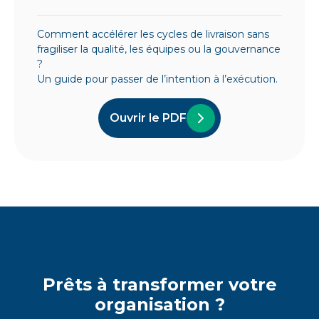
Comment accélérer les cycles de livraison sans
fragiliser la qualité, les équipes ou la gouvernance
?
Un guide pour passer de l’intention à l’exécution.
Ouvrir le PDF
Prêts à transformer votre
organisation ?