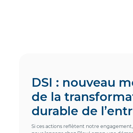
DSI : nouveau m
de la transforma
durable de l’ent
Si ces actions reflètent notre engagement,