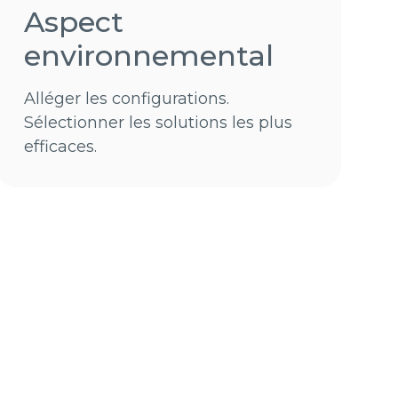
Aspect
environnemental
Alléger les configurations.
Sélectionner les solutions les plus
efficaces.