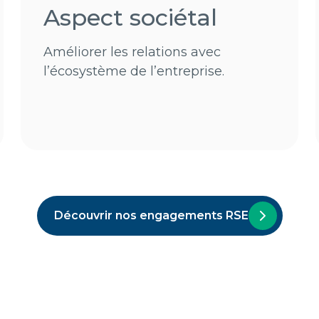
Aspect sociétal
Améliorer les relations avec
l’écosystème de l’entreprise.
Découvrir nos engagements RSE