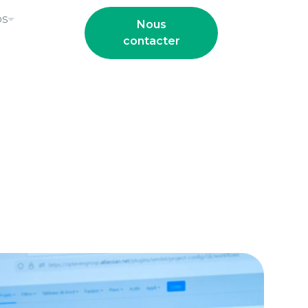
os
Nous
contacter