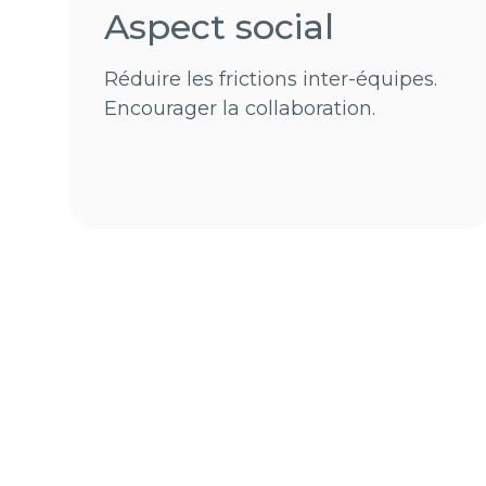
Aspect social
Réduire les frictions inter-équipes.
Encourager la collaboration.