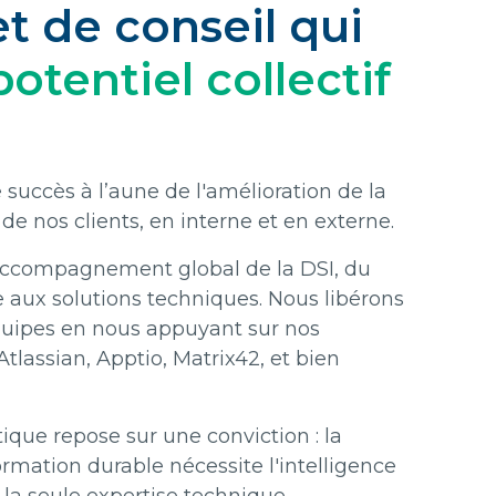
t de conseil qui
potentiel collectif
succès à l’aune de l'amélioration de la
e nos clients, en interne et en externe.
accompagnement global de la DSI, du
 aux solutions techniques. Nous libérons
équipes en nous appuyant sur nos
Atlassian, Apptio, Matrix42, et bien
ique repose sur une conviction : la
ormation durable nécessite l'intelligence