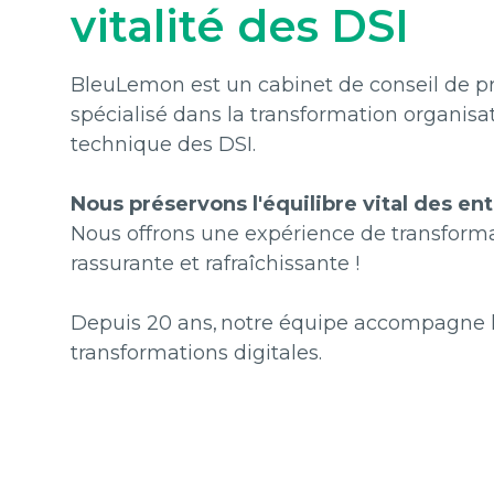
vitalité des DSI
BleuLemon est un cabinet de conseil de p
spécialisé dans la transformation organisat
technique des DSI.
Nous préservons l'équilibre vital des ent
Nous offrons une expérience de transformat
rassurante et rafraîchissante !
Depuis 20 ans, notre équipe accompagne l
transformations digitales.